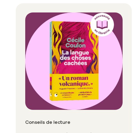
Conseils de lecture