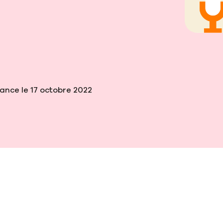
tance le 17 octobre 2022