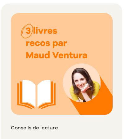
Conseils de lecture