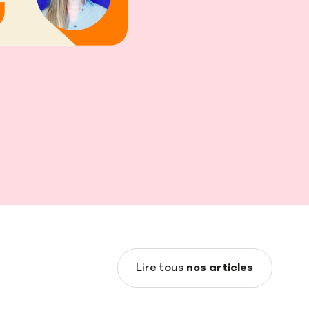
nos articles
Lire tous