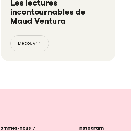
Les lectures
incontournables de
Maud Ventura
Découvrir
sommes-nous ?
Instagram