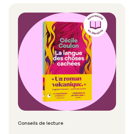
Conseils de lecture