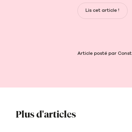
Lis cet article !
Article posté par Cons
Plus d'articles