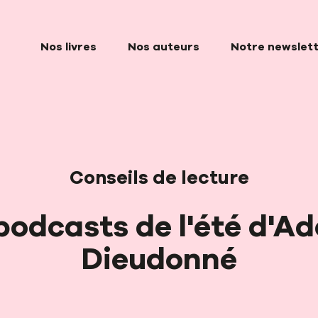
Nos livres
Nos auteurs
Notre newslet
Conseils de lecture
podcasts de l'été d'Ad
Dieudonné