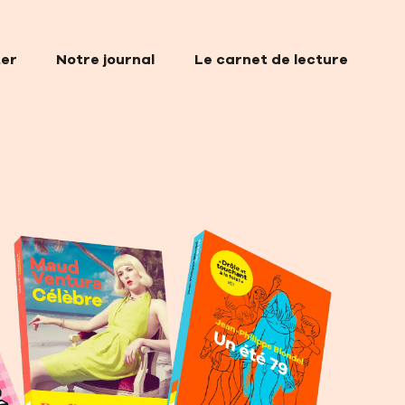
ter
Notre journal
Le carnet de lecture