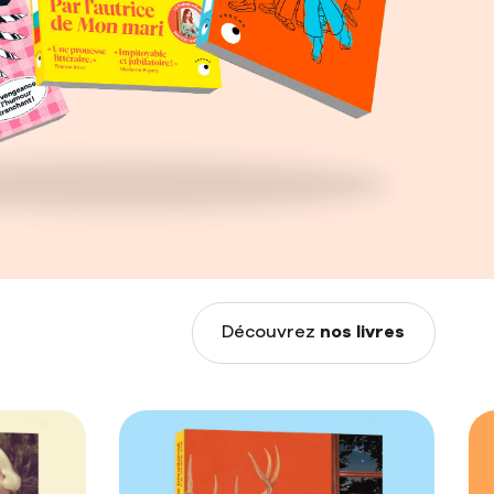
nos livres
Découvrez