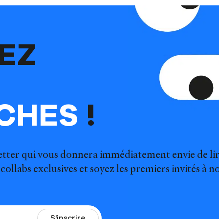
EZ
CHES
!
tter qui vous donnera immédiatement envie de lir
collabs exclusives et soyez les premiers invités à 