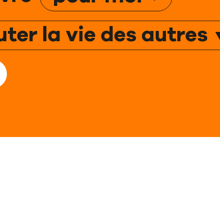
ter la vie des autres