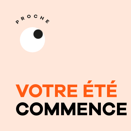
VOTRE ÉTÉ
COMMENCE 