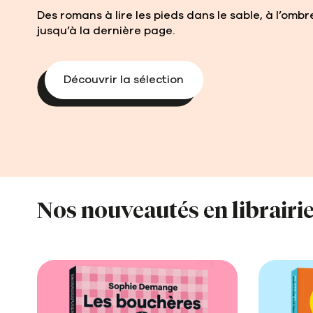
Des romans à lire les pieds dans le sable, à l’omb
jusqu’à la dernière page.
Découvrir la sélection
Nos nouveautés en librairi