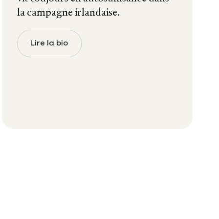
la campagne irlandaise.
Lire la bio