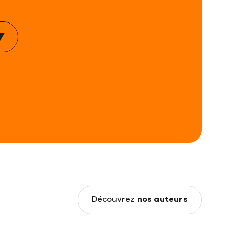
nos auteurs
Découvrez