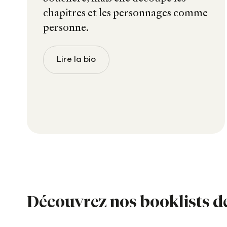
chapitres et les personnages comme
personne.
Lire la bio
Découvrez nos booklists de