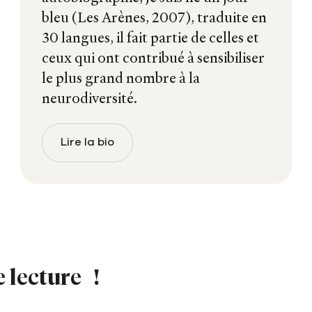
bleu (Les Arènes, 2007), traduite en
30 langues, il fait partie de celles et
ceux qui ont contribué à sensibiliser
le plus grand nombre à la
neurodiversité.
Lire la bio
 lecture !