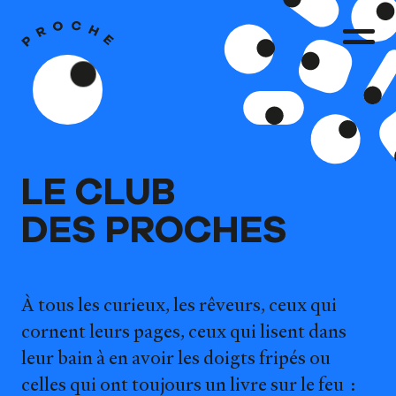
LE CLUB
DES PROCHES
À tous les curieux, les rêveurs, ceux qui
cornent leurs pages, ceux qui lisent dans
leur bain à en avoir les doigts fripés ou
celles qui ont toujours un livre sur le feu :