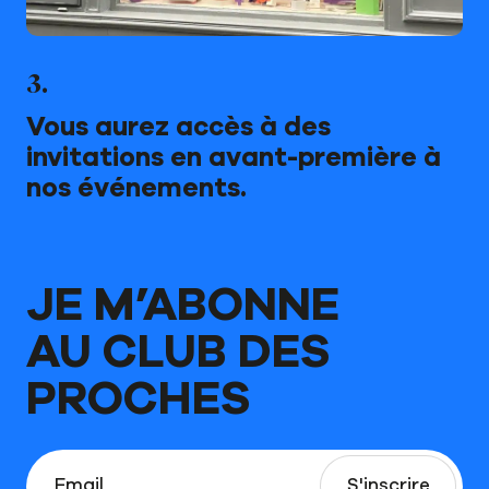
3.
Vous aurez accès à des
invitations en avant-première à
nos événements.
JE M’ABONNE
AU CLUB DES
PROCHES