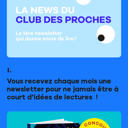
1.
Vous recevez chaque mois une
newsletter pour ne jamais être à
court d’idées de lectures !