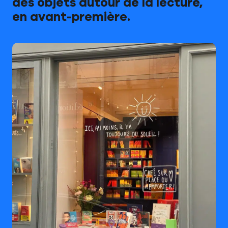
des objets autour de la lecture,
en avant-première.