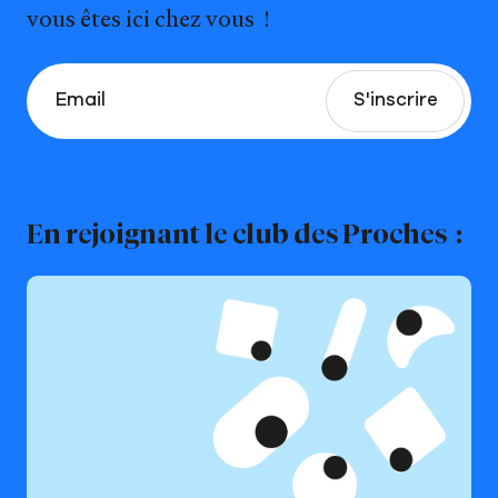
vous êtes ici chez vous !
En rejoignant le club des Proches :