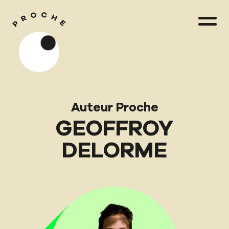
Auteur Proche
GEOFFROY
DELORME