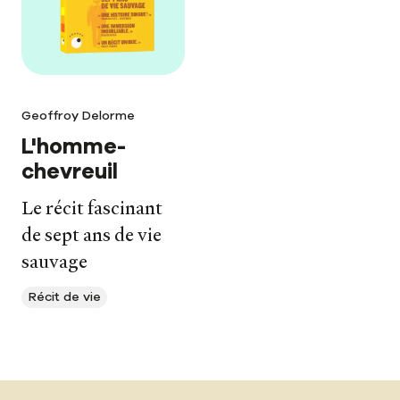
Geoffroy Delorme
L'homme-
chevreuil
Le récit fascinant
de sept ans de vie
sauvage
Récit de vie