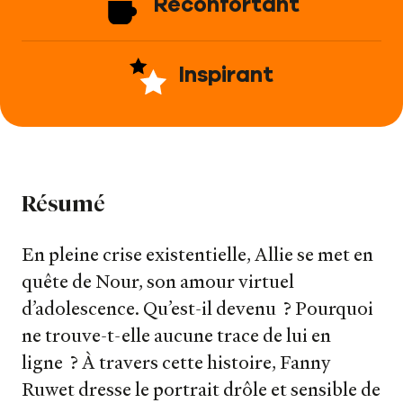
Réconfortant
Inspirant
Résumé
En pleine crise existentielle, Allie se met en
quête de Nour, son amour virtuel
d’adolescence. Qu’est-il devenu ? Pourquoi
ne trouve-t-elle aucune trace de lui en
ligne ? À travers cette histoire, Fanny
Ruwet dresse le portrait drôle et sensible de