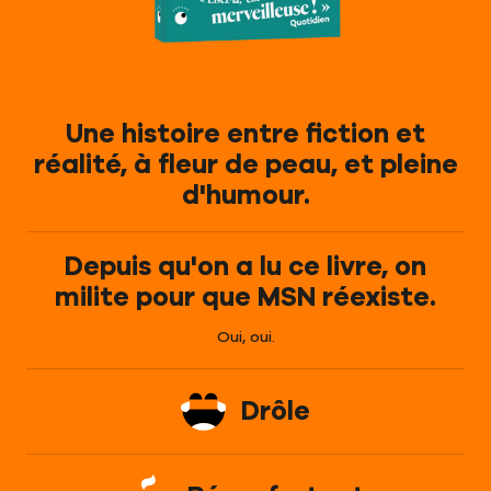
Une histoire entre fiction et
réalité, à fleur de peau, et pleine
d'humour.
Depuis qu'on a lu ce livre, on
milite pour que MSN réexiste.
Oui, oui.
Drôle