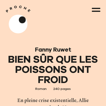
Fanny Ruwet
BIEN SÛR QUE LES
POISSONS ONT
FROID
Roman
240 pages
En pleine crise existentielle, Allie