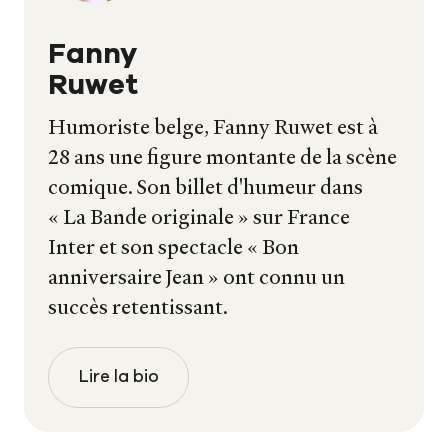
Fanny
Ruwet
Humoriste belge, Fanny Ruwet est à
28 ans une figure montante de la scène
comique. Son billet d'humeur dans
« La Bande originale » sur France
Inter et son spectacle « Bon
anniversaire Jean » ont connu un
succès retentissant.
Lire la bio