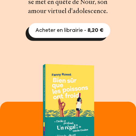
se met en quête de Nour, son
amour virtuel d'adolescence.
Acheter en librairie -
8,20 €