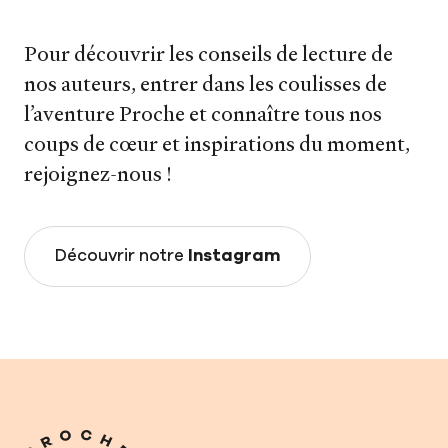
Pour découvrir les conseils de lecture de
nos auteurs, entrer dans les coulisses de
l’aventure Proche et connaître tous nos
coups de cœur et inspirations du moment,
rejoignez-nous !
Découvrir notre
Instagram