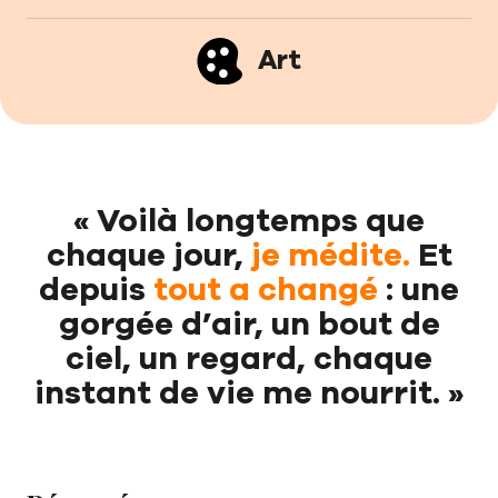
Art
« Voilà longtemps que
chaque jour,
je médite.
Et
depuis
tout a changé
: une
gorgée d’air, un bout de
ciel, un regard, chaque
instant de vie me nourrit. »