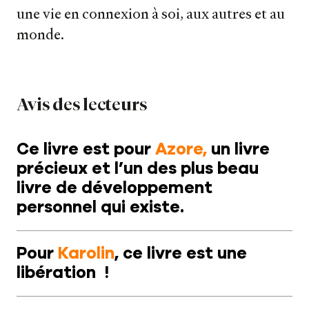
une vie en connexion à soi, aux autres et au
monde.
Avis des lecteurs
Ce livre est pour
Azore
,
un livre
précieux et l’un des plus beau
livre de développement
personnel qui existe.
Pour
Karolin
, ce livre est une
libération !