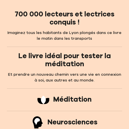
700 000 lecteurs et lectrices
conquis !
Imaginez tous les habitants de Lyon plongés dans ce livre
le matin dans les transports
Le livre idéal pour tester la
méditation
Et prendre un nouveau chemin vers une vie en connexion
à soi, aux autres et au monde.
Méditation
Neurosciences