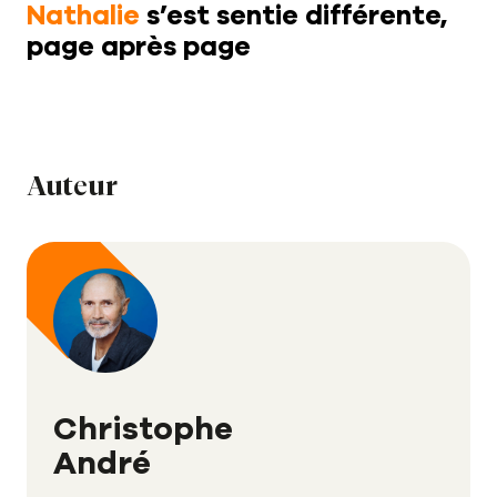
Nathalie
s’est sentie différente,
page après page
Auteur
Christophe
André