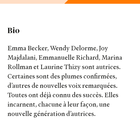
Bio
Emma Becker, Wendy Delorme, Joy
Majdalani, Emmanuelle Richard, Marina
Rollman et Laurine Thizy sont autrices.
Certaines sont des plumes confirmées,
d’autres de nouvelles voix remarquées.
Toutes ont déjà connu des succès. Elles
incarnent, chacune à leur façon, une
Nos livres
nouvelle génération d’autrices.
Nos auteurs