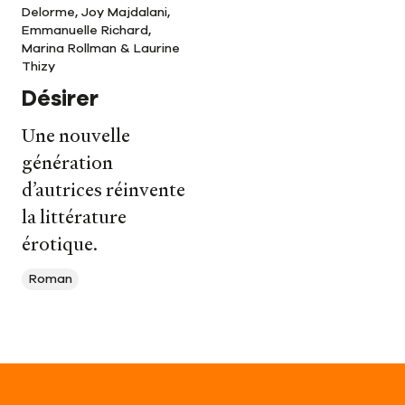
Delorme, Joy Majdalani,
Emmanuelle Richard,
Marina Rollman & Laurine
Thizy
Désirer
Une nouvelle
génération
d’autrices réinvente
la littérature
érotique.
Roman