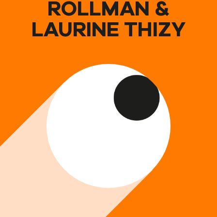
ROLLMAN &
LAURINE THIZY