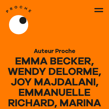
Auteur Proche
EMMA BECKER,
WENDY DELORME,
JOY MAJDALANI,
EMMANUELLE
RICHARD, MARINA