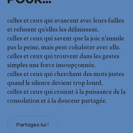
celles et ceux qui avancent avec leurs failles
et refusent qu’elles les définissent.
celles et ceux qui savent que la joie n’annule
pas la peine, mais peut cohabiter avec elle.
celles et ceux qui trouvent dans les gestes
simples une force insoupçonnée.
celles et ceux qui cherchent des mots justes
quand le silence devient trop lourd.
celles et ceux qui croient à la puissance de la
consolation et à la douceur partagée.
Partagez-lui !