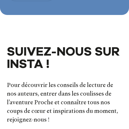
SUIVEZ-NOUS SUR
INSTA !
Pour découvrir les conseils de lecture de
nos auteurs, entrer dans les coulisses de
l’aventure Proche et connaître tous nos
coups de cœur et inspirations du moment,
rejoignez-nous !