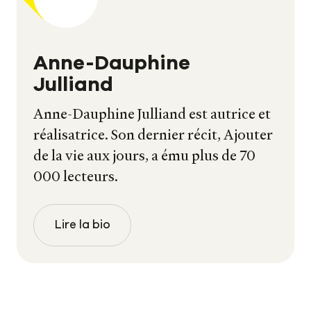
Anne-Dauphine
Julliand
Anne-Dauphine Julliand est autrice et
réalisatrice. Son dernier récit, Ajouter
de la vie aux jours, a ému plus de 70
000 lecteurs.
Lire la bio