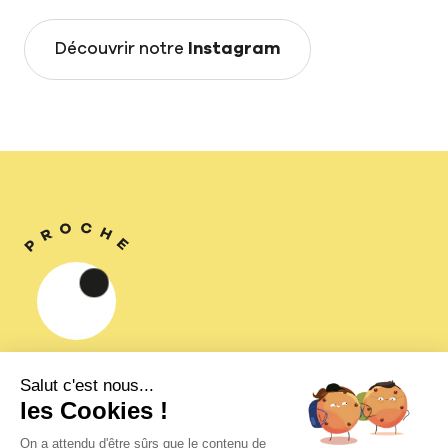
Découvrir notre
Instagram
Proche,
une collection de livres