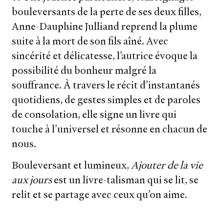
bouleversants de la perte de ses deux filles,
Anne-Dauphine Julliand reprend la plume
suite à la mort de son fils aîné. Avec
sincérité et délicatesse, l’autrice évoque la
possibilité du bonheur malgré la
souffrance. À travers le récit d’instantanés
quotidiens, de gestes simples et de paroles
de consolation, elle signe un livre qui
touche à l’universel et résonne en chacun de
nous.
Bouleversant et lumineux,
Ajouter de la vie
aux jours
est un livre-talisman qui se lit, se
relit et se partage avec ceux qu’on aime.