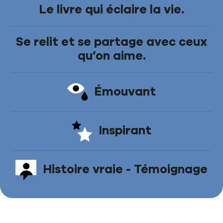
Le livre qui éclaire la vie.
Se relit et se partage avec ceux
qu’on aime.
Émouvant
Inspirant
Histoire vraie - Témoignage