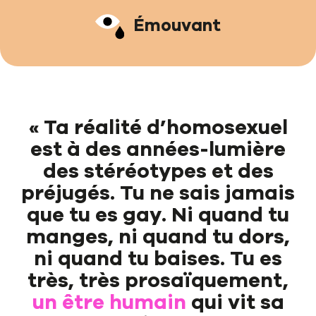
Émouvant
« Ta réalité d’homosexuel
est à des années-lumière
des stéréotypes et des
préjugés. Tu ne sais jamais
que tu es gay. Ni quand tu
manges, ni quand tu dors,
ni quand tu baises. Tu es
très, très prosaïquement,
un être humain
qui vit sa