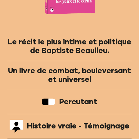
Le récit le plus intime et politique
de Baptiste Beaulieu.
Un livre de combat, bouleversant
et universel
Percutant
Histoire vraie - Témoignage