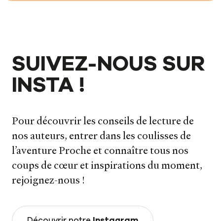
SUIVEZ-NOUS SUR
INSTA !
Pour découvrir les conseils de lecture de
nos auteurs, entrer dans les coulisses de
l’aventure Proche et connaître tous nos
coups de cœur et inspirations du moment,
rejoignez-nous !
Découvrir notre
Instagram