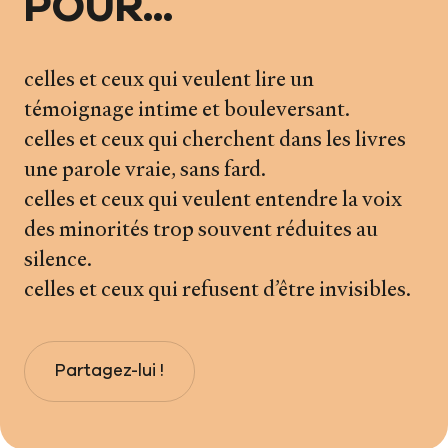
POUR...
celles et ceux qui veulent lire un
témoignage intime et bouleversant.
celles et ceux qui cherchent dans les livres
une parole vraie, sans fard.
celles et ceux qui veulent entendre la voix
des minorités trop souvent réduites au
silence.
celles et ceux qui refusent d’être invisibles.
Partagez-lui !