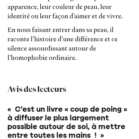
apparence, leur couleur de peau, leur
identité ou leur façon d’aimer et de vivre.
En nous faisant entrer dans sa peau, il
raconte l’histoire d’une différence et ce
silence assourdissant autour de
l’homophobie ordinaire.
Avis des lecteurs
« C’est un livre « coup de poing »
à diffuser le plus largement
possible autour de soi, à mettre
Nos livres
entre toutes les mains ! »