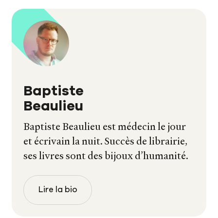
Baptiste
Beaulieu
Baptiste Beaulieu est médecin le jour
et écrivain la nuit. Succès de librairie,
ses livres sont des bijoux d’humanité.
Lire la bio