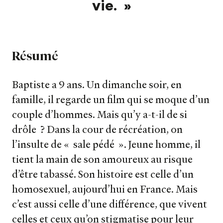
vie.
»
Résumé
Baptiste a 9 ans. Un dimanche soir, en
famille, il regarde un film qui se moque d’un
couple d’hommes. Mais qu’y a-t-il de si
drôle ? Dans la cour de récréation, on
l’insulte de « sale pédé ». Jeune homme, il
tient la main de son amoureux au risque
d’être tabassé. Son histoire est celle d’un
homosexuel, aujourd’hui en France. Mais
c’est aussi celle d’une différence, que vivent
celles et ceux qu’on stigmatise pour leur