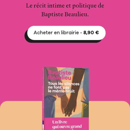
Le récit intime et politique de
Baptiste Beaulieu.
Acheter en librairie -
8,90 €