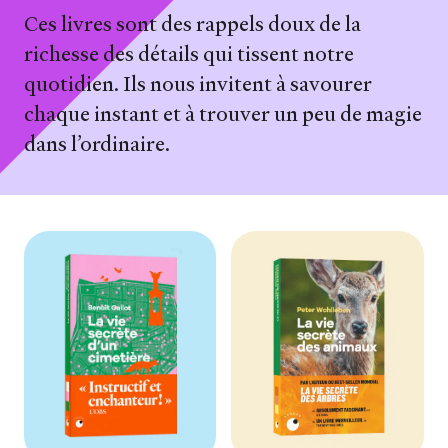
Ces livres sont des rappels doux de la
richesse des détails qui tissent notre
quotidien. Ils nous invitent à savourer
chaque instant et à trouver un peu de magie
dans l’ordinaire.