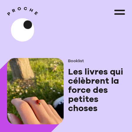
Booklist
Les livres qui
célèbrent la
force des
petites
choses