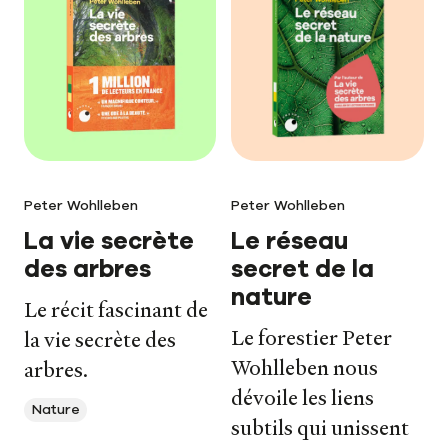
Le carnet de lecture
Peter Wohlleben
Peter Wohlleben
La vie secrète
Le réseau
des arbres
secret de la
nature
Le récit fascinant de
Le forestier Peter
la vie secrète des
Wohlleben nous
arbres.
dévoile les liens
Nature
subtils qui unissent