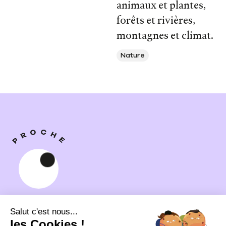
animaux et plantes,
forêts et rivières,
montagnes et climat.
Nature
Proche,