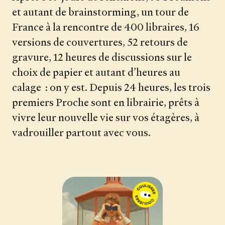
et autant de brainstorming, un tour de
France à la rencontre de 400 libraires, 16
versions de couvertures, 52 retours de
gravure, 12 heures de discussions sur le
choix de papier et autant d’heures au
calage : on y est. Depuis 24 heures, les trois
premiers Proche sont en librairie, prêts à
vivre leur nouvelle vie sur vos étagères, à
vadrouiller partout avec vous.