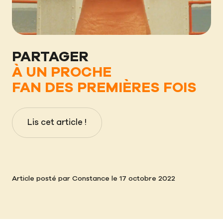
PARTAGER
À UN PROCHE
FAN DES PREMIÈRES FOIS
Lis cet article !
Article posté par Constance le 17 octobre 2022