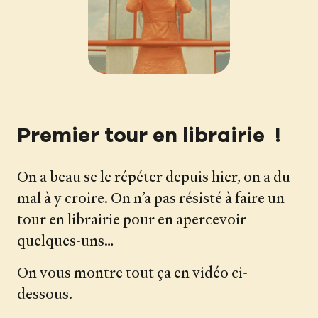
Premier tour en librairie !
On a beau se le répéter depuis hier, on a du
mal à y croire. On n’a pas résisté à faire un
tour en librairie pour en apercevoir
quelques-uns…
On vous montre tout ça en vidéo ci-
dessous.