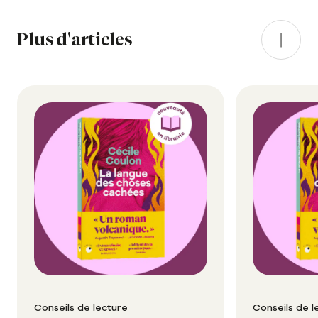
Plus d'articles
Conseils de lecture
Conseils de l