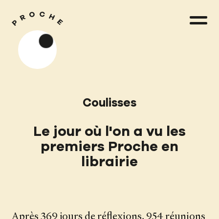
Coulisses
Le jour où l'on a vu les
premiers Proche en
librairie
Après 369 jours de réflexions, 954 réunions