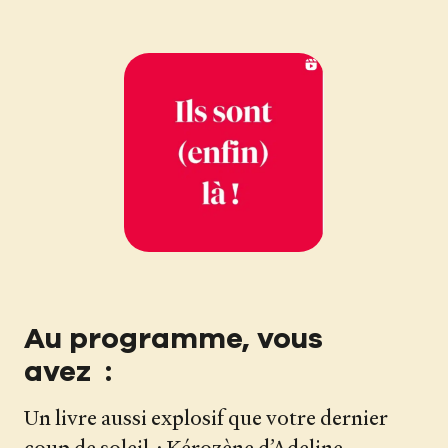
Au programme, vous
avez :
Un livre aussi explosif que votre dernier