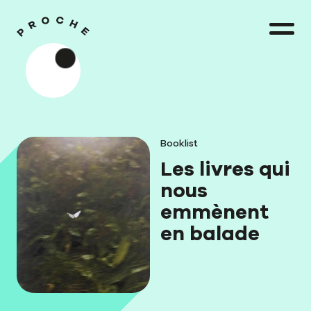
Booklist
Les livres qui
nous
emmènent
en balade