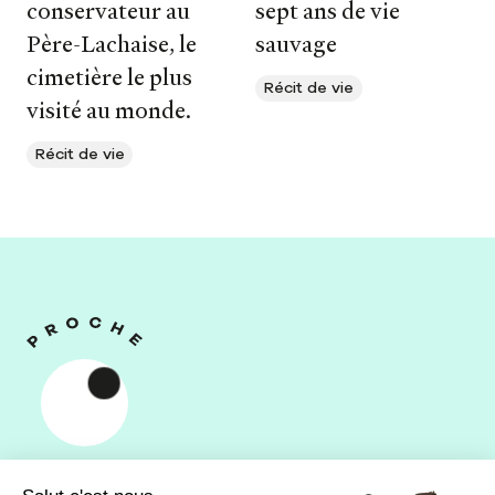
conservateur au
sept ans de vie
Père-Lachaise, le
sauvage
cimetière le plus
Récit de vie
visité au monde.
Récit de vie