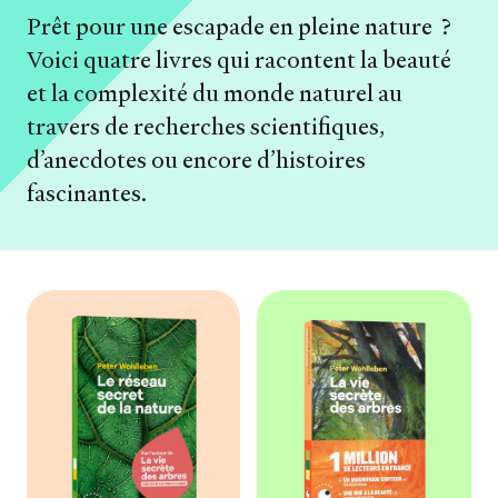
Prêt pour une escapade en pleine nature ?
Voici quatre livres qui racontent la beauté
et la complexité du monde naturel au
travers de recherches scientifiques,
d’anecdotes ou encore d’histoires
fascinantes.