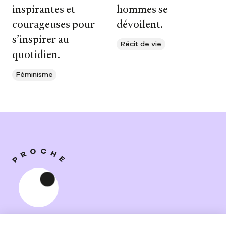
inspirantes et
hommes se
courageuses pour
dévoilent.
s’inspirer au
Récit de vie
quotidien.
Féminisme