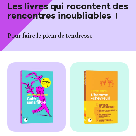
Les livres qui racontent des
rencontres inoubliables !
Pour faire le plein de tendresse !