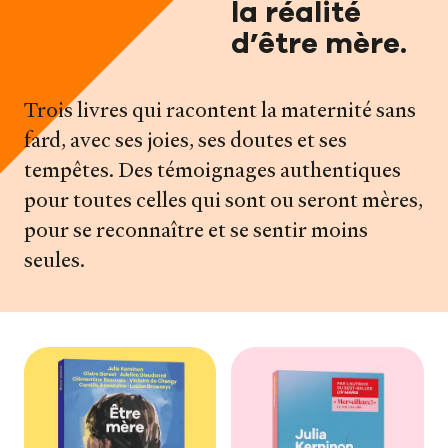
la réalité
d’être mère.
Trois livres qui racontent la maternité sans
fard, avec ses joies, ses doutes et ses
tempêtes. Des témoignages authentiques
pour toutes celles qui sont ou seront mères,
pour se reconnaître et se sentir moins
seules.