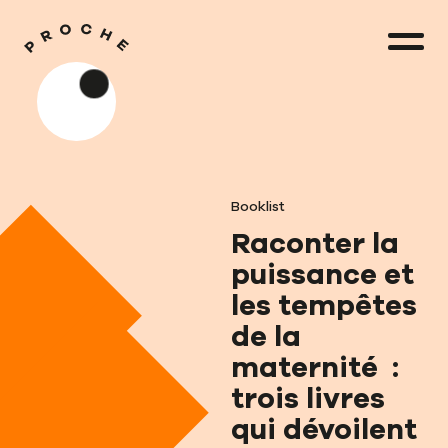
Booklist
Raconter la
puissance et
les tempêtes
de la
maternité :
trois livres
qui dévoilent