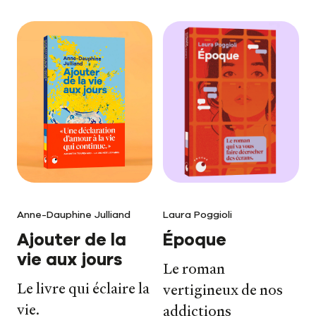
Anne-Dauphine Julliand
Laura Poggioli
Ajouter de la
Époque
vie aux jours
Le roman
Le livre qui éclaire la
vertigineux de nos
vie.
addictions