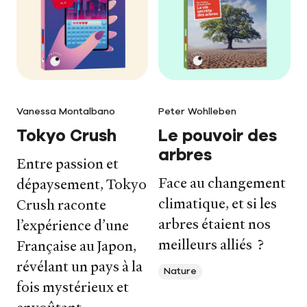
Vanessa Montalbano
Peter Wohlleben
Tokyo Crush
Le pouvoir des
arbres
Entre passion et
Face au changement
dépaysement, Tokyo
climatique, et si les
Crush raconte
arbres étaient nos
l’expérience d’une
meilleurs alliés ?
Française au Japon,
révélant un pays à la
Nature
fois mystérieux et