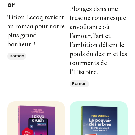
or
Plongez dans une
Titiou Lecoq revient
fresque romanesque
au roman pour notre
envoûtante où
plus grand
l’amour, l’art et
bonheur !
l’ambition défient le
poids du destin et les
Roman
tourments de
l’Histoire.
Roman