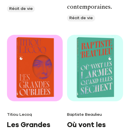
contemporaines.
Récit de vie
Récit de vie
Titiou Lecoq
Baptiste Beaulieu
Les Grandes
Où vont les