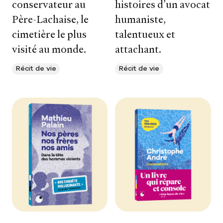
conservateur au
histoires d’un avocat
Père-Lachaise, le
humaniste,
cimetière le plus
talentueux et
visité au monde.
attachant.
Récit de vie
Récit de vie