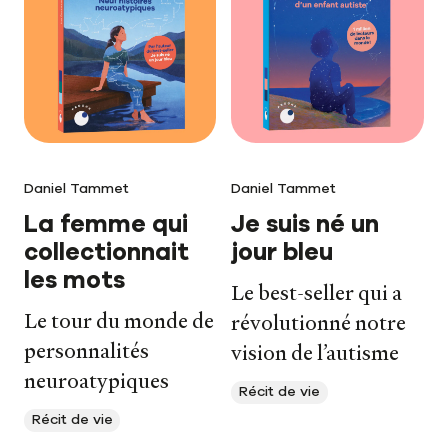
Daniel Tammet
Daniel Tammet
La femme qui
Je suis né un
collectionnait
jour bleu
les mots
Le best-seller qui a
Le tour du monde de
révolutionné notre
personnalités
vision de l’autisme
neuroatypiques
Récit de vie
Récit de vie