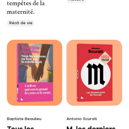
tempêtes de la
maternité.
Récit de vie
Baptiste Beaulieu
Antonio Scurati