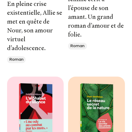
En pleine crise
l’épouse de son
existentielle, Allie se
amant. Un grand
met en quête de
roman d’amour et de
Nour, son amour
folie.
virtuel
d’adolescence.
Roman
Roman