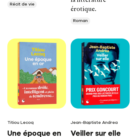
Récit de vie
érotique.
Roman
Titiou Lecoq
Jean-Baptiste Andrea
Une époque en
Veiller sur elle