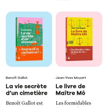
Benoît Gallot
Jean-Yves Moyart
La vie secrète
Le livre de
d’un cimetière
Maître Mô
Benoît Gallot est
Les formidables