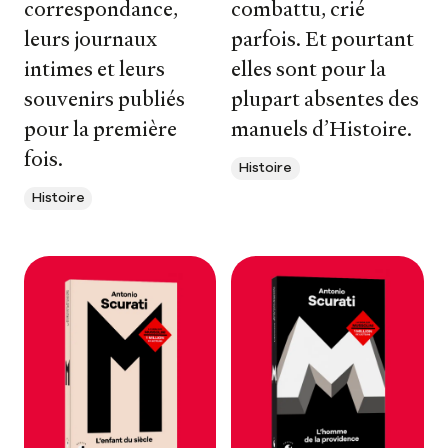
correspondance,
combattu, crié
leurs journaux
parfois. Et pourtant
intimes et leurs
elles sont pour la
souvenirs publiés
plupart absentes des
pour la première
manuels d’Histoire.
fois.
Histoire
Histoire