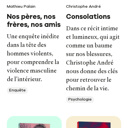
Mathieu Palain
Christophe André
Nos pères, nos
Consolations
frères, nos amis
Dans ce récit intime
Une enquête inédite
et lumineux, qui agit
dans la tête des
comme un baume
hommes violents,
sur nos blessures,
pour comprendre la
Christophe André
violence masculine
nous donne des clés
de l’intérieur.
pour retrouver le
chemin de la vie.
Enquête
Psychologie