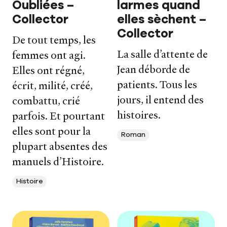
Oubliées –
larmes quand
Collector
elles sèchent –
Collector
De tout temps, les
La salle d’attente de
femmes ont agi.
Jean déborde de
Elles ont régné,
patients. Tous les
écrit, milité, créé,
jours, il entend des
combattu, crié
histoires.
parfois. Et pourtant
elles sont pour la
Roman
plupart absentes des
manuels d’Histoire.
Histoire