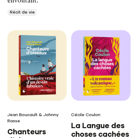
envoûtant.
Récit de vie
Jean Boucault & Johnny
Cécile Coulon
Rasse
La Langue des
Chanteurs
choses cachées