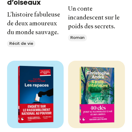
d’oiseaux
Un conte
L’histoire fabuleuse
incandescent sur le
de deux amoureux
poids des secrets.
du monde sauvage.
Roman
Récit de vie