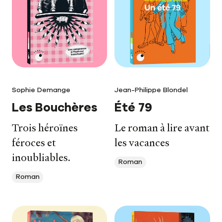
Sophie Demange
Jean-Philippe Blondel
Les Bouchères
Été 79
Trois héroïnes
Le roman à lire avant
féroces et
les vacances
inoubliables.
Roman
Roman