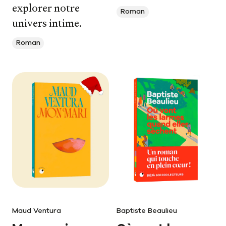
explorer notre
Roman
univers intime.
Roman
Maud Ventura
Baptiste Beaulieu