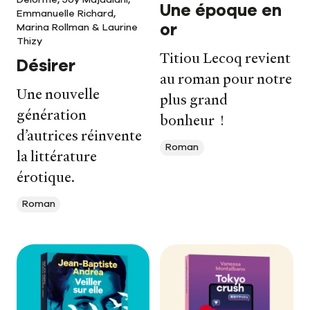
Une époque en
Emmanuelle Richard,
or
Marina Rollman & Laurine
Thizy
Titiou Lecoq revient
Désirer
au roman pour notre
Une nouvelle
plus grand
génération
bonheur !
d’autrices réinvente
Roman
la littérature
érotique.
Roman