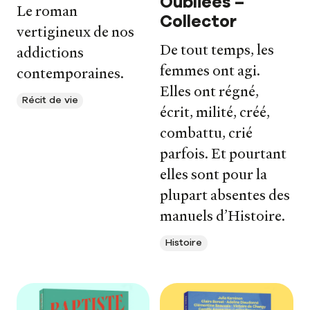
Oubliées –
Le roman
Collector
vertigineux de nos
De tout temps, les
addictions
femmes ont agi.
contemporaines.
Elles ont régné,
Récit de vie
écrit, milité, créé,
combattu, crié
parfois. Et pourtant
elles sont pour la
plupart absentes des
manuels d’Histoire.
Histoire