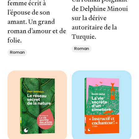
femme écrit à
de Delphine Minoui
l’épouse de son
sur la dérive
amant. Un grand
autoritaire de la
roman d’amour et de
Turquie.
folie.
Roman
Roman