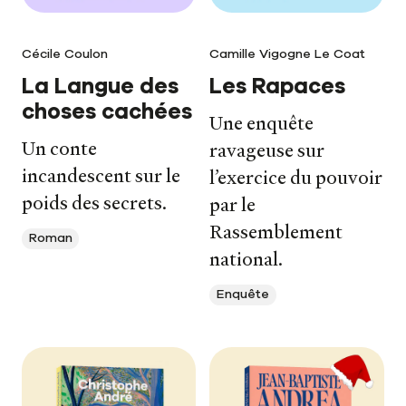
Cécile Coulon
Camille Vigogne Le Coat
La Langue des
Les Rapaces
choses cachées
Une enquête
Un conte
ravageuse sur
incandescent sur le
l’exercice du pouvoir
poids des secrets.
par le
Rassemblement
Roman
national.
Enquête