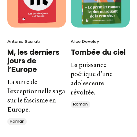
Antonio Scurati
Alice Develey
M, les derniers
Tombée du ciel
jours de
La puissance
l’Europe
poétique d’une
La suite de
adolescente
l’exceptionnelle saga
révoltée.
sur le fascisme en
Roman
Europe.
Roman