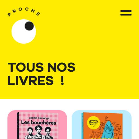
TOUS NOS
LIVRES !