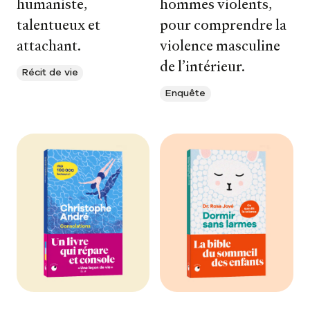
humaniste,
hommes violents,
talentueux et
pour comprendre la
attachant.
violence masculine
de l’intérieur.
Récit de vie
Enquête