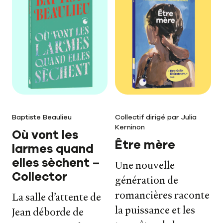
Baptiste Beaulieu
Collectif dirigé par Julia
Kerninon
Où vont les
Être mère
larmes quand
elles sèchent –
Une nouvelle
Collector
génération de
romancières raconte
La salle d’attente de
la puissance et les
Jean déborde de