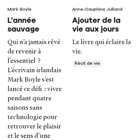
Mark Boyle
Anne-Dauphine Julliand
L’année
Ajouter de la
sauvage
vie aux jours
Qui n’a jamais rêvé
Le livre qui éclaire la
de revenir à
vie.
l’essentiel ?
Récit de vie
L’écrivain irlandais
Mark Boyle s’est
lancé ce défi : vivre
pendant quatre
saisons sans
technologie pour
retrouver le plaisir
et le sens d’une