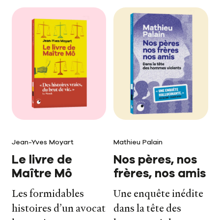
Jean-Yves Moyart
Mathieu Palain
Le livre de
Nos pères, nos
Maître Mô
frères, nos amis
Les formidables
Une enquête inédite
histoires d’un avocat
dans la tête des