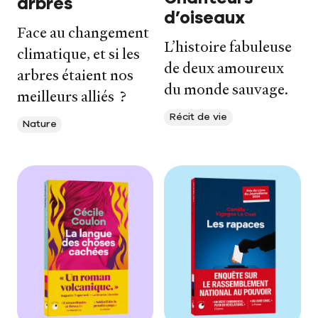
arbres
d’oiseaux
Face au changement
L’histoire fabuleuse
climatique, et si les
de deux amoureux
arbres étaient nos
du monde sauvage.
meilleurs alliés ?
Récit de vie
Nature