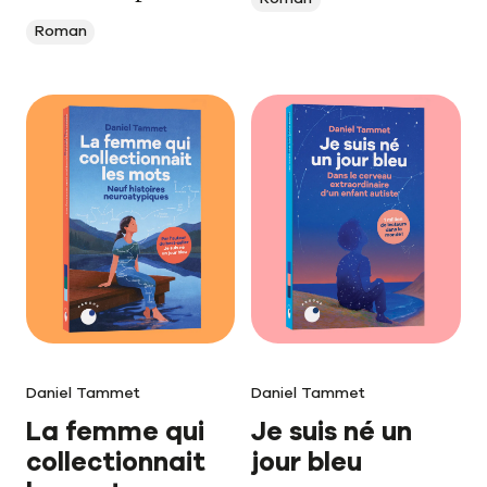
Roman
Daniel Tammet
Daniel Tammet
La femme qui
Je suis né un
collectionnait
jour bleu