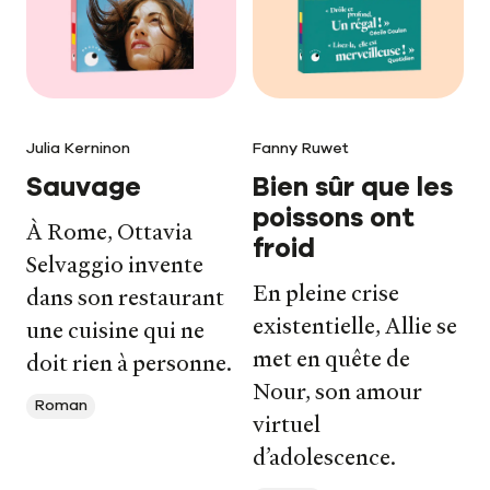
Julia Kerninon
Fanny Ruwet
Sauvage
Bien sûr que les
poissons ont
À Rome, Ottavia
froid
Selvaggio invente
En pleine crise
dans son restaurant
existentielle, Allie se
une cuisine qui ne
met en quête de
doit rien à personne.
Nour, son amour
Roman
virtuel
d’adolescence.