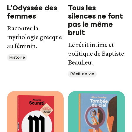
L’Odyssée des
Tous les
femmes
silences ne font
pas le même
Raconter la
bruit
mythologie grecque
Le récit intime et
au féminin.
politique de Baptiste
Histoire
Beaulieu.
Récit de vie