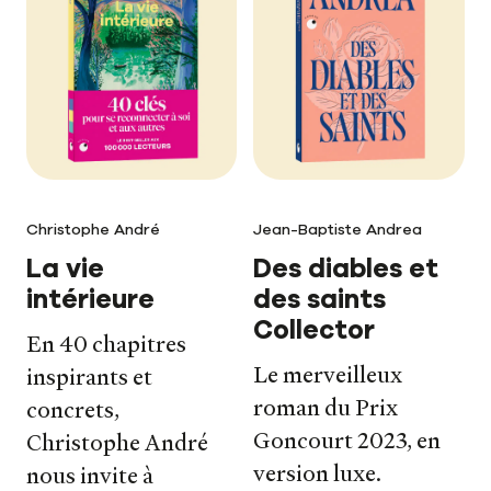
Christophe André
Jean-Baptiste Andrea
La vie
Des diables et
intérieure
des saints
Collector
En 40 chapitres
Le merveilleux
inspirants et
roman du Prix
concrets,
Goncourt 2023, en
Christophe André
version luxe.
nous invite à