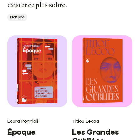
existence plus sobre.
Nature
Laura Poggioli
Titiou Lecoq
Époque
Les Grandes