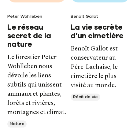
Peter Wohlleben
Benoît Gallot
Le réseau
La vie secrète
secret de la
d’un cimetière
nature
Benoît Gallot est
Le forestier Peter
conservateur au
Wohlleben nous
Père-Lachaise, le
dévoile les liens
cimetière le plus
subtils qui unissent
visité au monde.
animaux et plantes,
Récit de vie
forêts et rivières,
montagnes et climat.
Nature